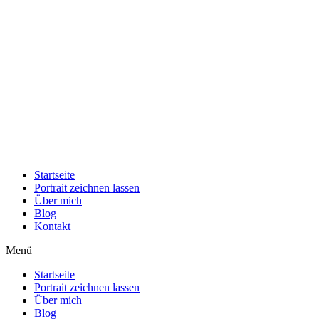
Startseite
Portrait zeichnen lassen
Über mich
Blog
Kontakt
Menü
Startseite
Portrait zeichnen lassen
Über mich
Blog