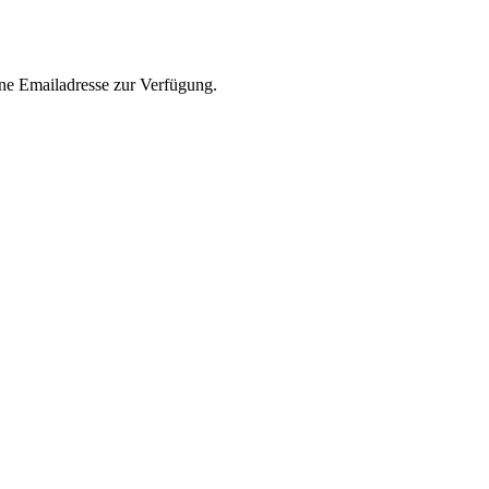
ine Emailadresse zur Verfügung.