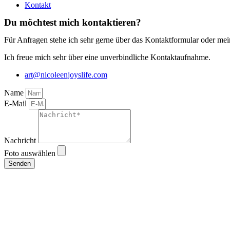
Kontakt
Du möchtest mich kontaktieren?
Für Anfragen stehe ich sehr gerne über das Kontaktformular oder me
Ich freue mich sehr über eine unverbindliche Kontaktaufnahme.
art@nicoleenjoyslife.com
Name
E-Mail
Nachricht
Foto auswählen
Senden