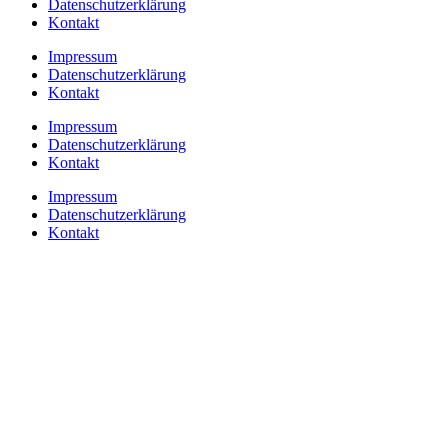
Datenschutzerklärung
Kontakt
Impressum
Datenschutzerklärung
Kontakt
Impressum
Datenschutzerklärung
Kontakt
Impressum
Datenschutzerklärung
Kontakt