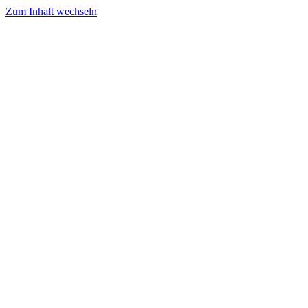
Zum Inhalt wechseln