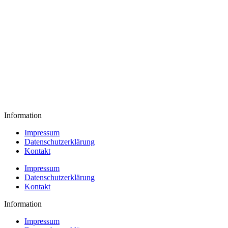
Information
Impressum
Datenschutzerklärung
Kontakt
Impressum
Datenschutzerklärung
Kontakt
Information
Impressum